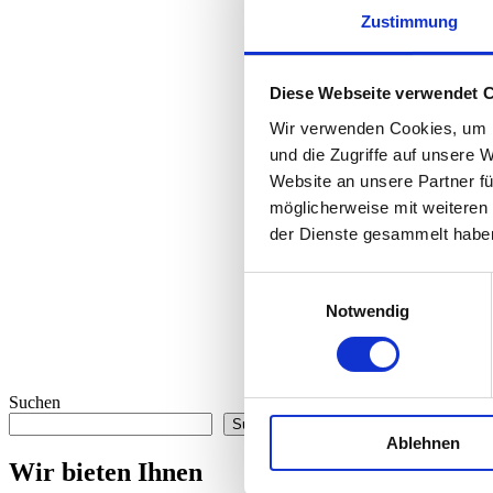
Zustimmung
Diese Webseite verwendet 
Wir verwenden Cookies, um I
und die Zugriffe auf unsere 
Website an unsere Partner fü
möglicherweise mit weiteren
der Dienste gesammelt habe
Einwilligungsauswahl
Notwendig
Suchen
Suchen
Ablehnen
Wir bieten Ihnen