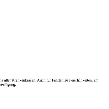
a aller Krankenkassen. Auch für Fahrten zu Feierlichkeiten, am
 Verfügung.