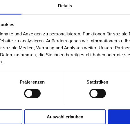
Details
Cookies
nhalte und Anzeigen zu personalisieren, Funktionen für soziale
Website zu analysieren. Außerdem geben wir Informationen zu I
r soziale Medien, Werbung und Analysen weiter. Unsere Partner
 Daten zusammen, die Sie ihnen bereitgestellt haben oder die s
n.
Präferenzen
Statistiken
Auswahl erlauben