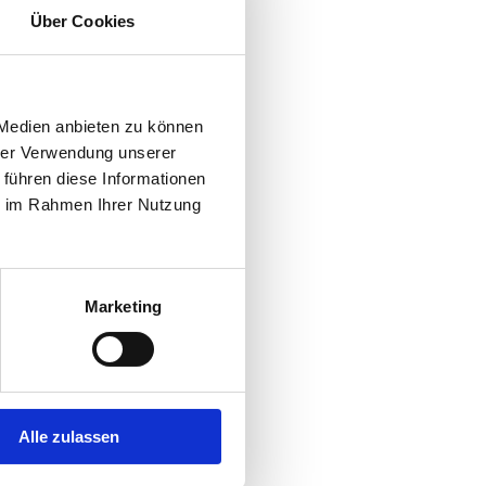
Über Cookies
 Medien anbieten zu können
hrer Verwendung unserer
 führen diese Informationen
ie im Rahmen Ihrer Nutzung
Marketing
Alle zulassen