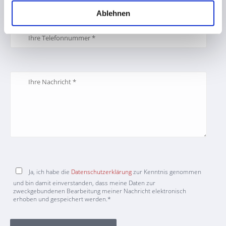
Ablehnen
Ja, ich habe die
Datenschutzerklärung
zur Kenntnis genommen
und bin damit einverstanden, dass meine Daten zur
zweckgebundenen Bearbeitung meiner Nachricht elektronisch
erhoben und gespeichert werden.*